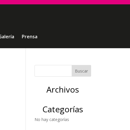
Galería
Prensa
Archivos
Categorías
No hay categorías