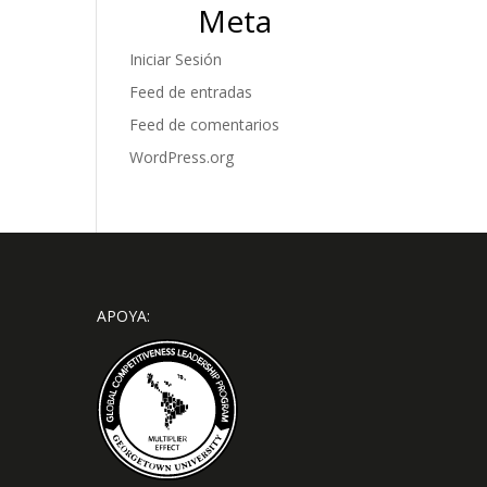
Meta
Iniciar Sesión
Feed de entradas
Feed de comentarios
WordPress.org
APOYA: