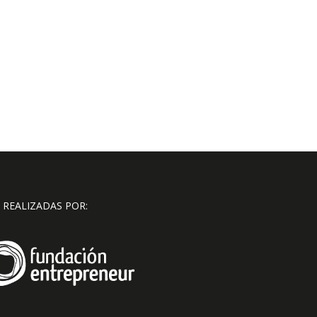
 REALIZADAS POR: