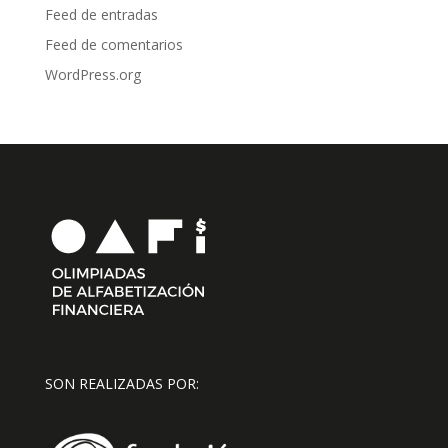
Feed de entradas
Feed de comentarios
WordPress.org
SON REALIZADAS POR: