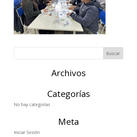
Archivos
Categorías
No hay categorías
Meta
Iniciar Sesión