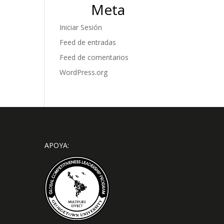
Meta
Iniciar Sesión
Feed de entradas
Feed de comentarios
WordPress.org
APOYA: