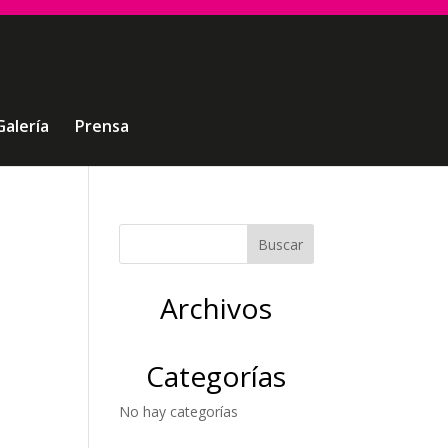
Galería
Prensa
Archivos
Categorías
No hay categorías