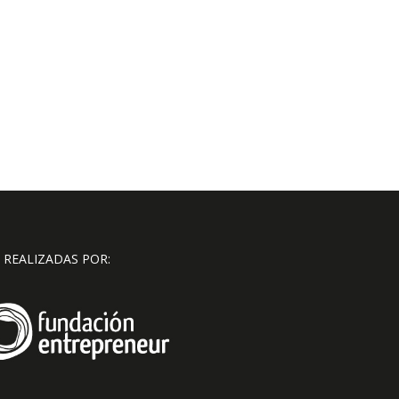
 REALIZADAS POR: