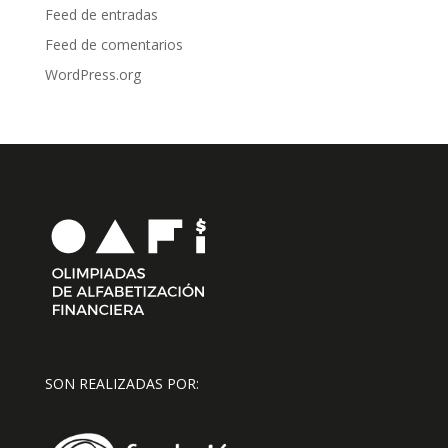
Feed de entradas
Feed de comentarios
WordPress.org
SON REALIZADAS POR: