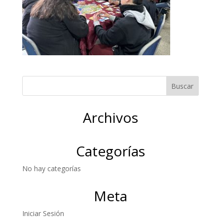
Archivos
Categorías
No hay categorías
Meta
Iniciar Sesión