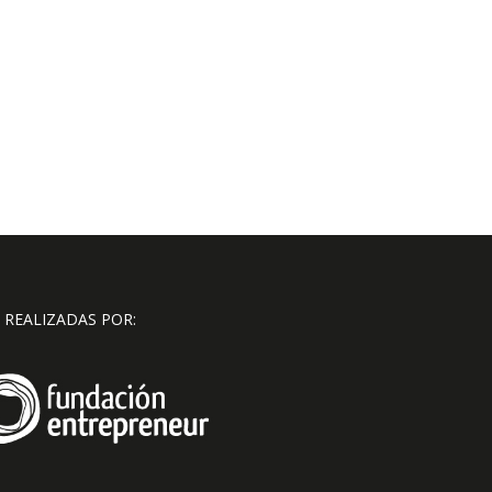
 REALIZADAS POR: