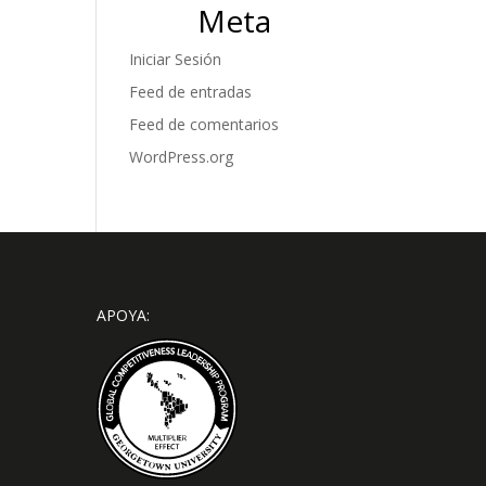
Meta
Iniciar Sesión
Feed de entradas
Feed de comentarios
WordPress.org
APOYA: