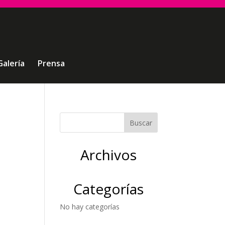
Galería
Prensa
Archivos
Categorías
No hay categorías