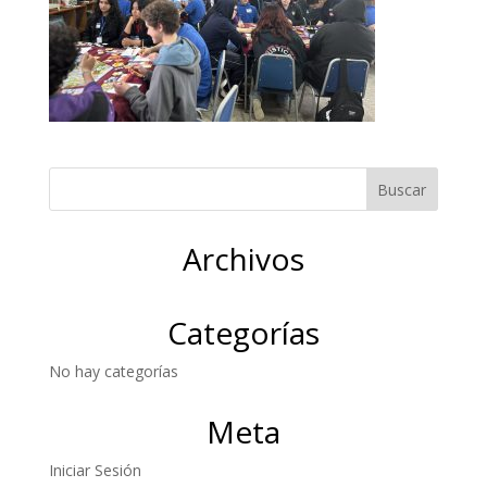
Archivos
Categorías
No hay categorías
Meta
Iniciar Sesión