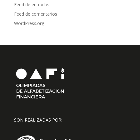
Feed de entradas
Feed de comentarios
WordPress.org
SON REALIZADAS POR: