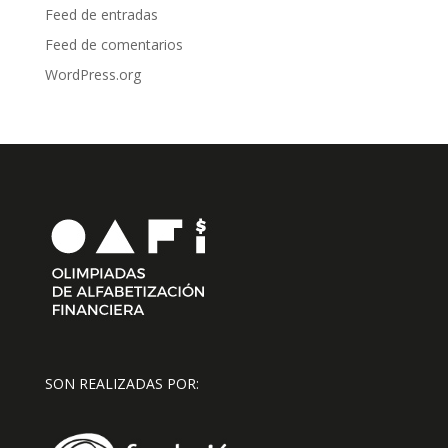
Feed de entradas
Feed de comentarios
WordPress.org
SON REALIZADAS POR: