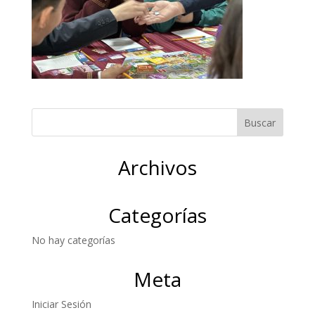
Archivos
Categorías
No hay categorías
Meta
Iniciar Sesión