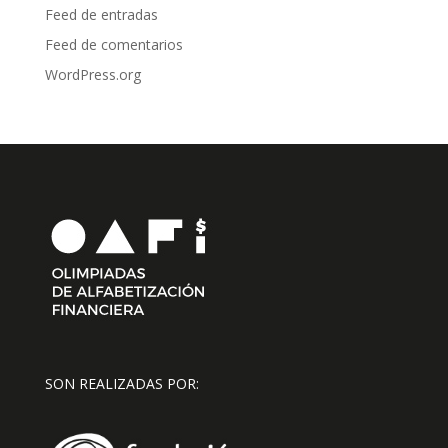
Feed de entradas
Feed de comentarios
WordPress.org
SON REALIZADAS POR: