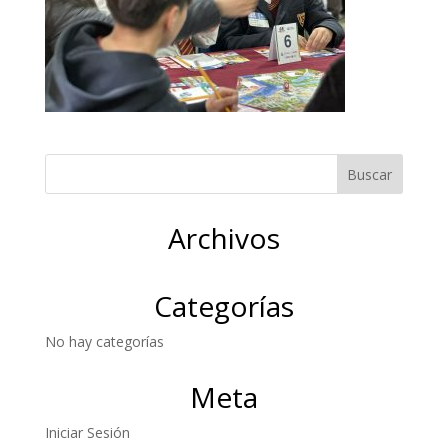
Archivos
Categorías
No hay categorías
Meta
Iniciar Sesión