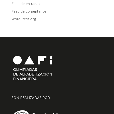
Feed de entradas
Feed de comentarios
WordPress.org
SON REALIZADAS POR: