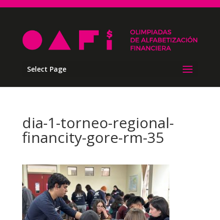
Select Page
dia-1-torneo-regional-
financity-gore-rm-35