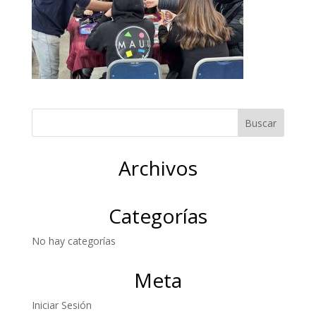
Archivos
Categorías
No hay categorías
Meta
Iniciar Sesión