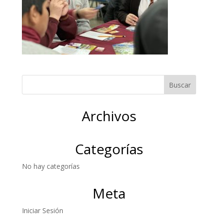
Archivos
Categorías
No hay categorías
Meta
Iniciar Sesión