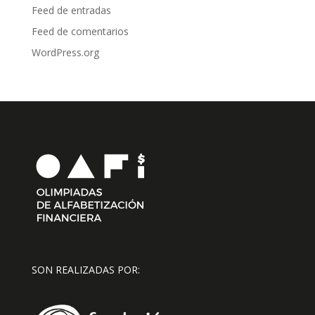
Feed de entradas
Feed de comentarios
WordPress.org
SON REALIZADAS POR: