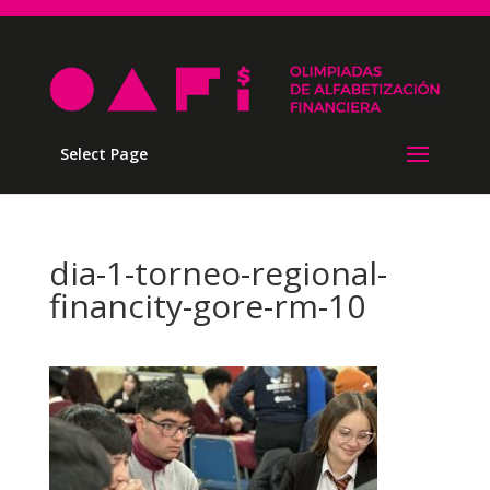
Select Page
dia-1-torneo-regional-
financity-gore-rm-10