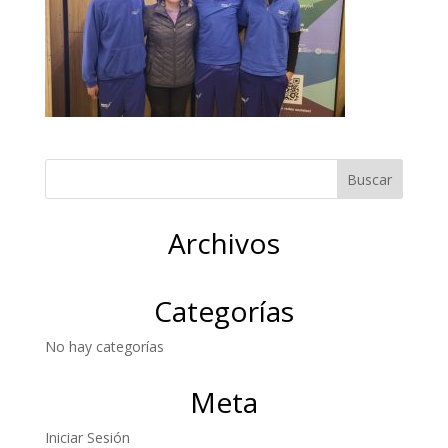
Archivos
Categorías
No hay categorías
Meta
Iniciar Sesión