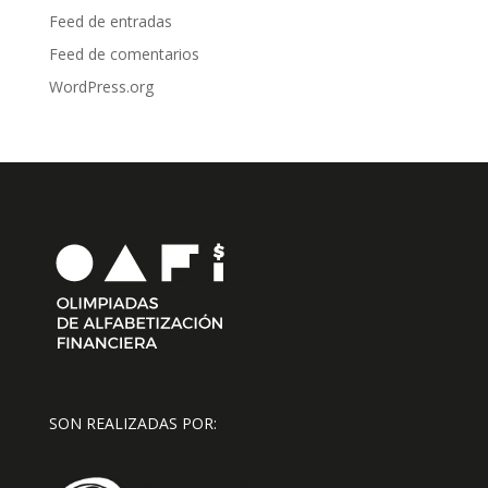
Feed de entradas
Feed de comentarios
WordPress.org
SON REALIZADAS POR: