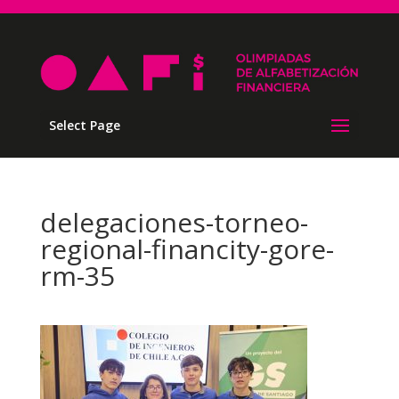
Select Page
delegaciones-torneo-
regional-financity-gore-
rm-35