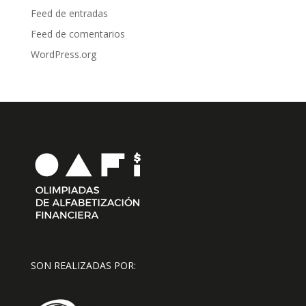
Feed de entradas
Feed de comentarios
WordPress.org
SON REALIZADAS POR: