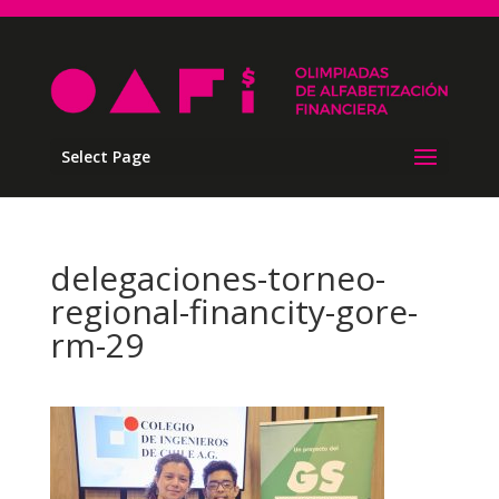
Select Page
delegaciones-torneo-
regional-financity-gore-
rm-29