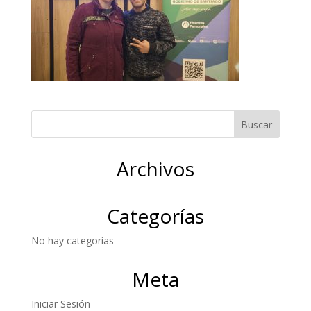
Archivos
Categorías
No hay categorías
Meta
Iniciar Sesión