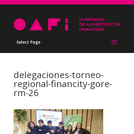
Select Page
delegaciones-torneo-
regional-financity-gore-
rm-26