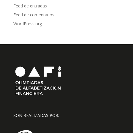
Feed de entradas
Feed de comentarios
WordPress.org
SON REALIZADAS POR: