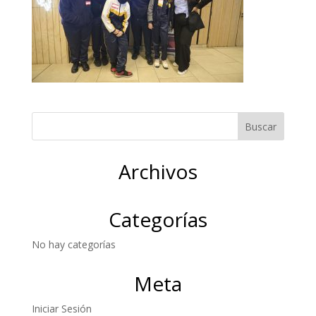
Archivos
Categorías
No hay categorías
Meta
Iniciar Sesión