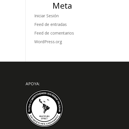
Meta
Iniciar Sesión
Feed de entradas
Feed de comentarios
WordPress.org
APOYA: