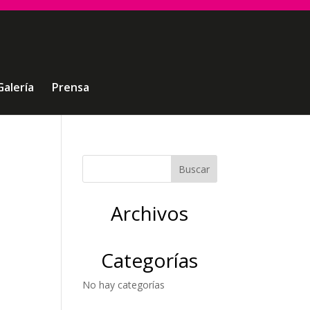
Galería
Prensa
Archivos
Categorías
No hay categorías