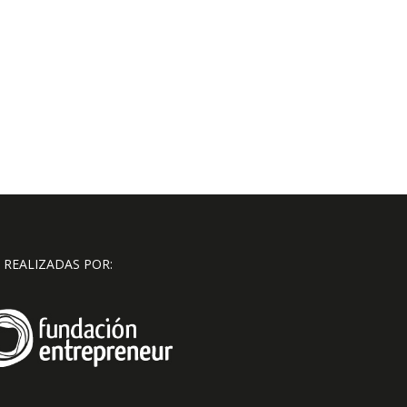
 REALIZADAS POR: