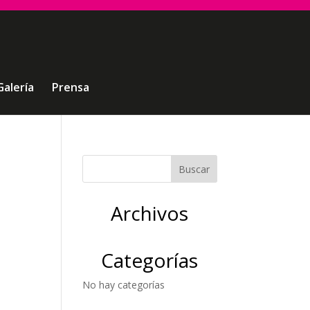
Galería
Prensa
Archivos
Categorías
No hay categorías