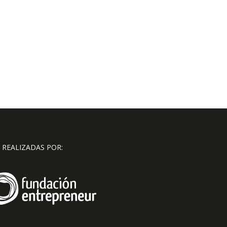
 REALIZADAS POR: