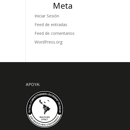
Meta
Iniciar Sesión
Feed de entradas
Feed de comentarios
WordPress.org
APOYA: