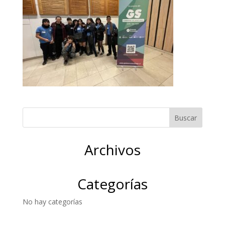
Archivos
Categorías
No hay categorías