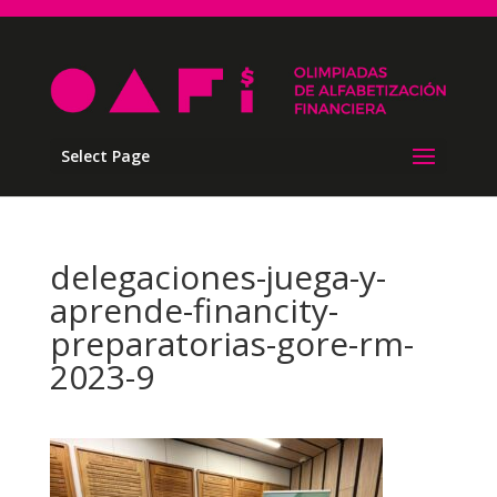
Select Page
delegaciones-juega-y-
aprende-financity-
preparatorias-gore-rm-
2023-9