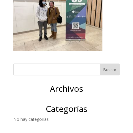
Archivos
Categorías
No hay categorías