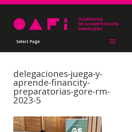
Select Page
delegaciones-juega-y-
aprende-financity-
preparatorias-gore-rm-
2023-5