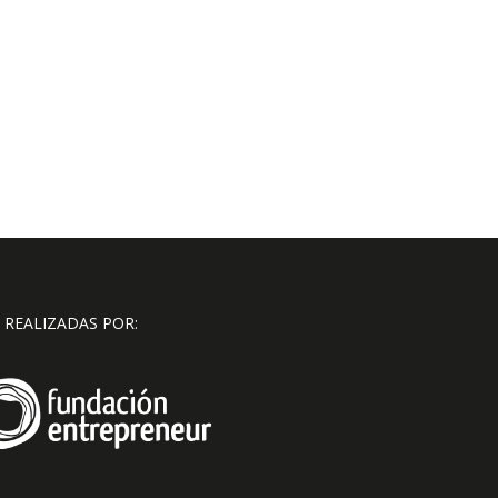
 REALIZADAS POR: