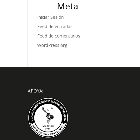
Meta
Iniciar Sesión
Feed de entradas
Feed de comentarios
WordPress.org
APOYA: