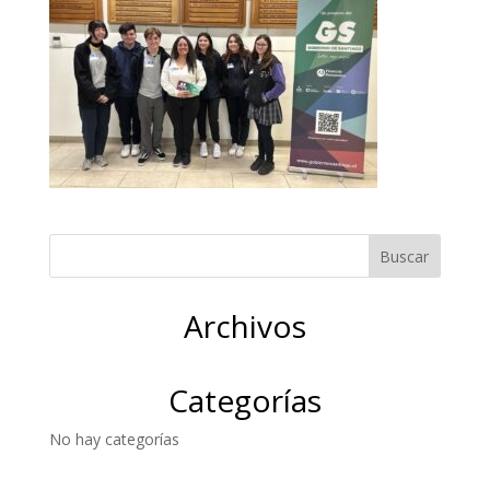
Archivos
Categorías
No hay categorías