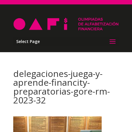
Select Page
delegaciones-juega-y-
aprende-financity-
preparatorias-gore-rm-
2023-32