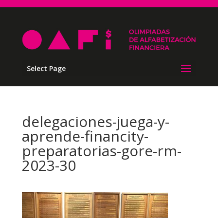
Select Page
delegaciones-juega-y-
aprende-financity-
preparatorias-gore-rm-
2023-30