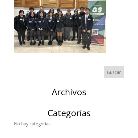
Archivos
Categorías
No hay categorías