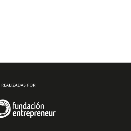
 REALIZADAS POR: