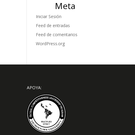
Meta
Iniciar Sesión
Feed de entradas
Feed de comentarios
WordPress.org
APOYA: