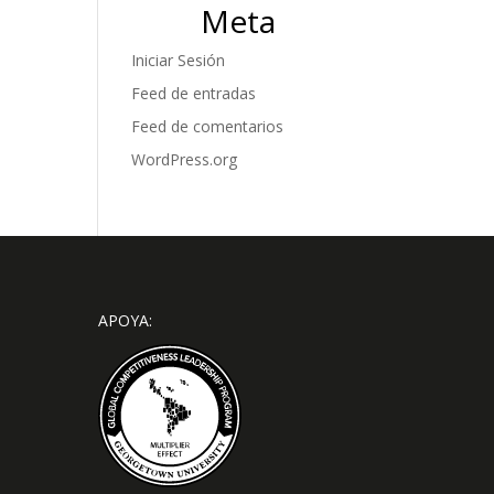
Meta
Iniciar Sesión
Feed de entradas
Feed de comentarios
WordPress.org
APOYA: