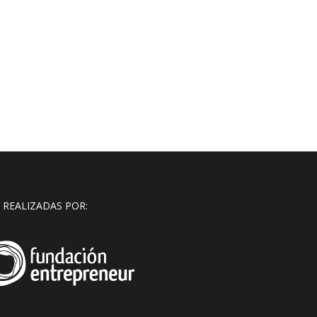
 REALIZADAS POR: