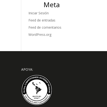
Meta
Iniciar Sesión
Feed de entradas
Feed de comentarios
WordPress.org
APOYA: