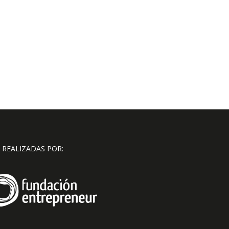
 REALIZADAS POR: