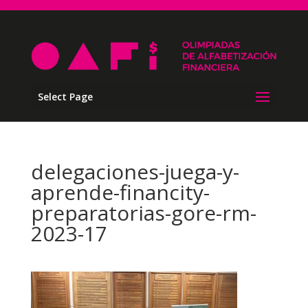
Select Page
delegaciones-juega-y-
aprende-financity-
preparatorias-gore-rm-
2023-17