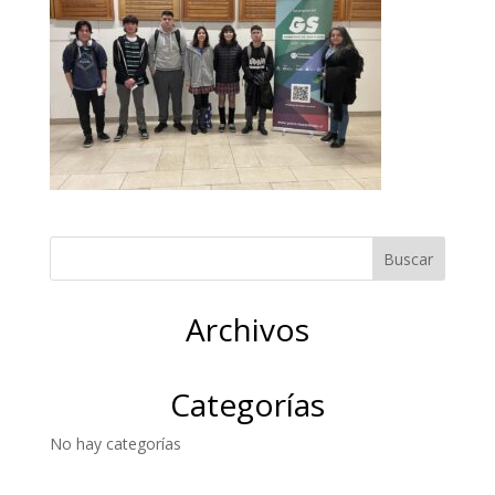
Archivos
Categorías
No hay categorías