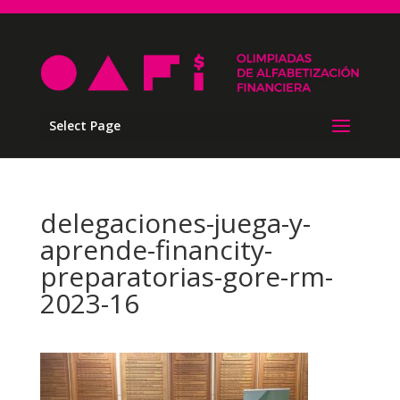
Select Page
delegaciones-juega-y-
aprende-financity-
preparatorias-gore-rm-
2023-16