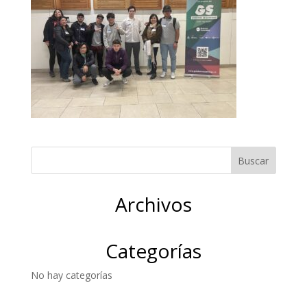
Archivos
Categorías
No hay categorías