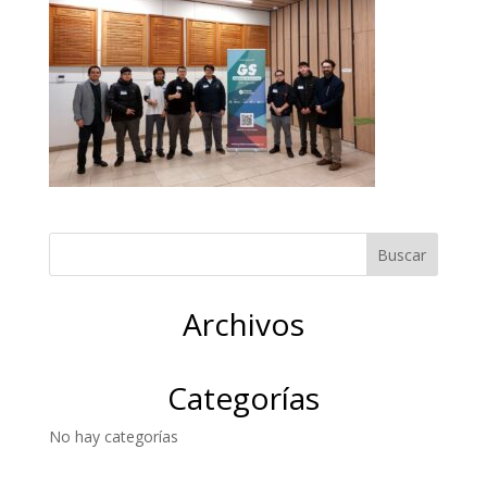
Archivos
Categorías
No hay categorías