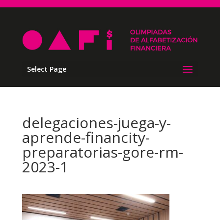
Select Page
delegaciones-juega-y-
aprende-financity-
preparatorias-gore-rm-
2023-1