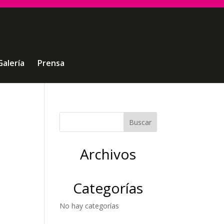
Galería
Prensa
Archivos
Categorías
No hay categorías