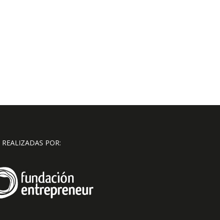
 REALIZADAS POR: