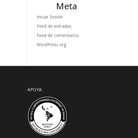
Meta
Iniciar Sesión
Feed de entradas
Feed de comentarios
WordPress.org
APOYA: