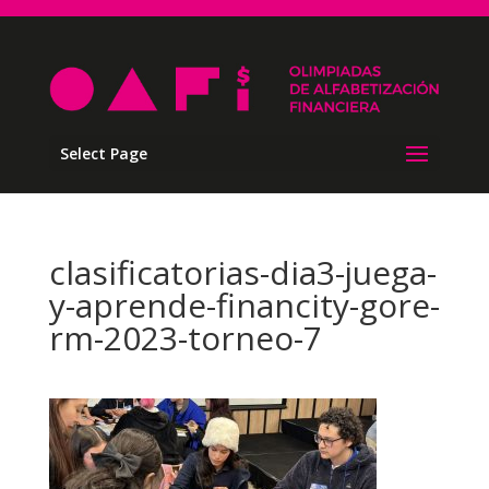
Select Page
clasificatorias-dia3-juega-
y-aprende-financity-gore-
rm-2023-torneo-7