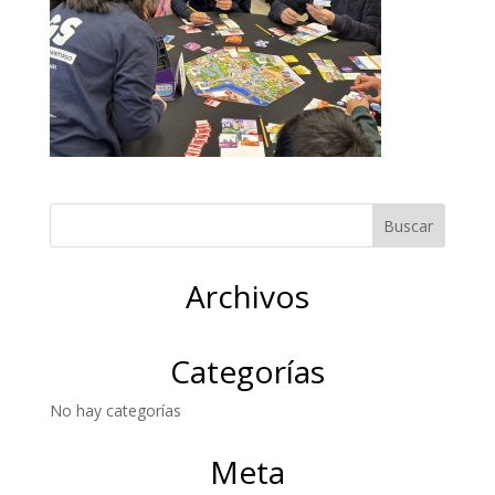
Archivos
Categorías
No hay categorías
Meta