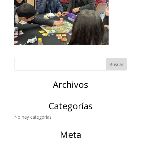
Archivos
Categorías
No hay categorías
Meta