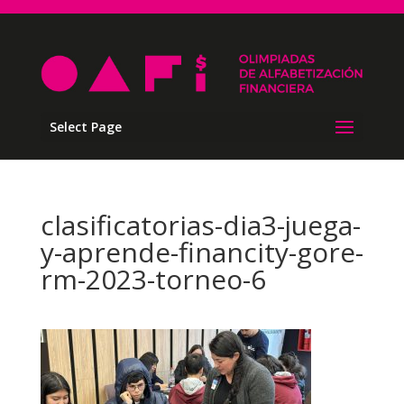
Select Page
clasificatorias-dia3-juega-
y-aprende-financity-gore-
rm-2023-torneo-6