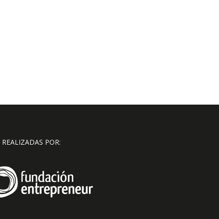
 REALIZADAS POR: