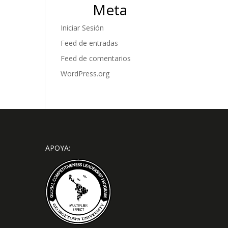
Meta
Iniciar Sesión
Feed de entradas
Feed de comentarios
WordPress.org
APOYA: