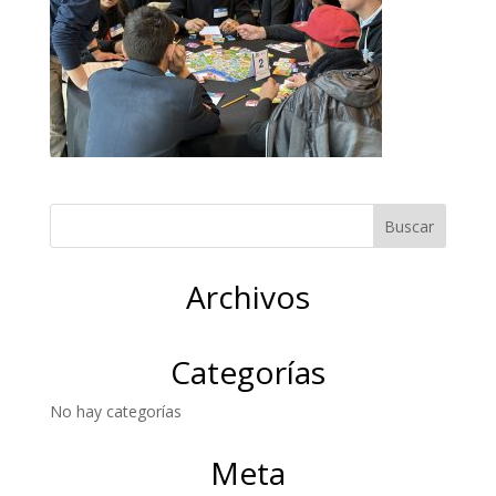
Archivos
Categorías
No hay categorías
Meta