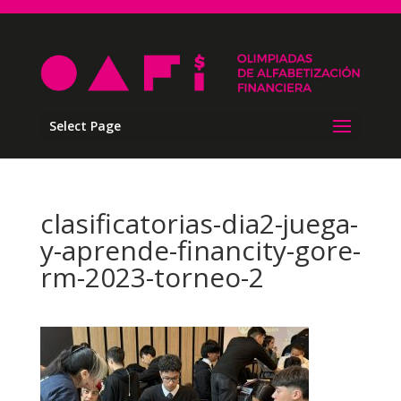
Select Page
clasificatorias-dia2-juega-
y-aprende-financity-gore-
rm-2023-torneo-2