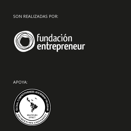
SON REALIZADAS POR:
APOYA: