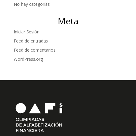
No hay categorías
Meta
Iniciar Sesión
Feed de entradas
Feed de comentarios
WordPress.org