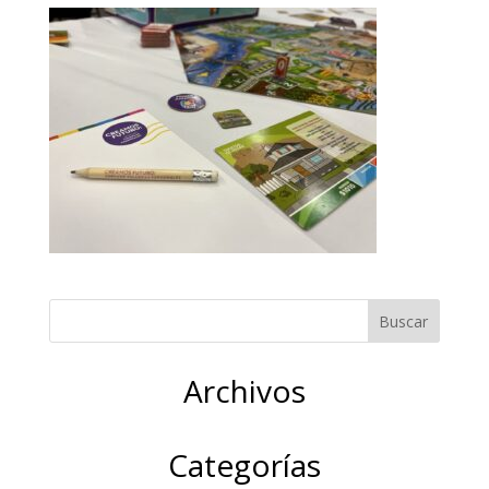
Archivos
Categorías