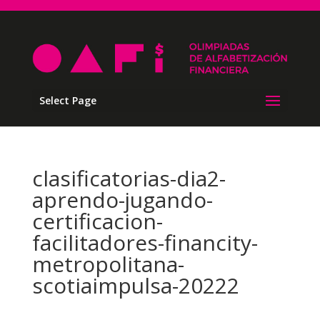
Select Page
clasificatorias-dia2-
aprendo-jugando-
certificacion-
facilitadores-financity-
metropolitana-
scotiaimpulsa-20222