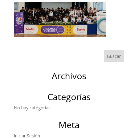
Archivos
Categorías
No hay categorías
Meta
Iniciar Sesión