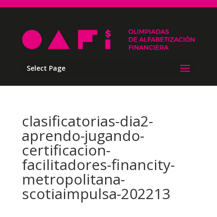
Select Page
clasificatorias-dia2-
aprendo-jugando-
certificacion-
facilitadores-financity-
metropolitana-
scotiaimpulsa-202213