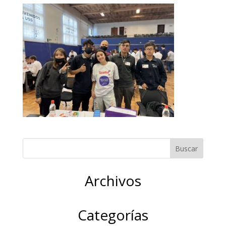
Archivos
Categorías