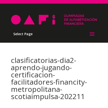
Select Page
clasificatorias-dia2-
aprendo-jugando-
certificacion-
facilitadores-financity-
metropolitana-
scotiaimpulsa-202211