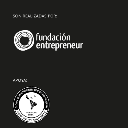
SON REALIZADAS POR:
APOYA: