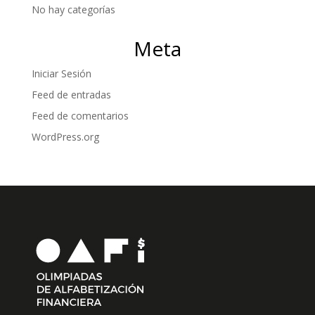
No hay categorías
Meta
Iniciar Sesión
Feed de entradas
Feed de comentarios
WordPress.org