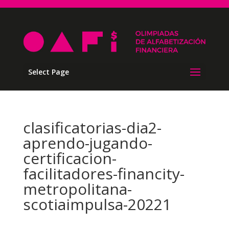
Select Page
clasificatorias-dia2-
aprendo-jugando-
certificacion-
facilitadores-financity-
metropolitana-
scotiaimpulsa-20221