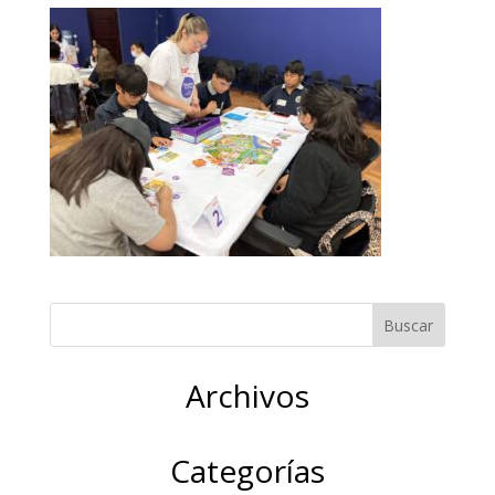
Archivos
Categorías