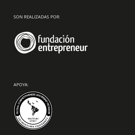
SON REALIZADAS POR:
APOYA: