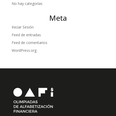
No hay categorías
Meta
Iniciar Sesión
Feed de entradas
Feed de comentarios
WordPress.org