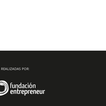
 REALIZADAS POR: