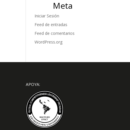
Meta
Iniciar Sesión
Feed de entradas
Feed de comentarios
WordPress.org
APOYA: