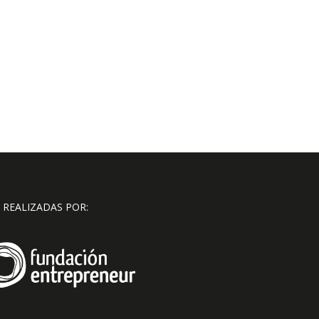
 REALIZADAS POR: