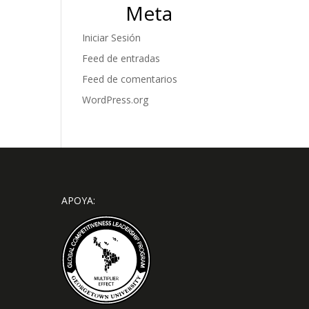
Meta
Iniciar Sesión
Feed de entradas
Feed de comentarios
WordPress.org
APOYA: