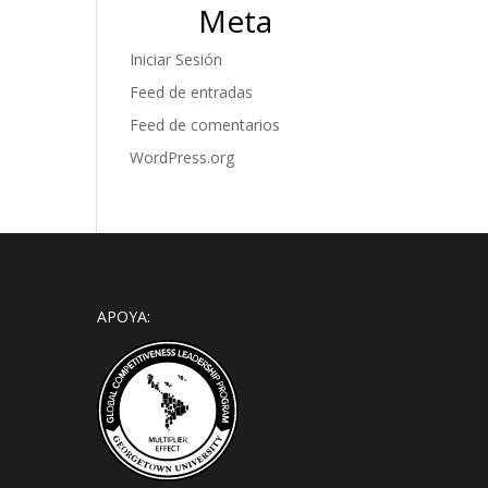
Meta
Iniciar Sesión
Feed de entradas
Feed de comentarios
WordPress.org
APOYA: