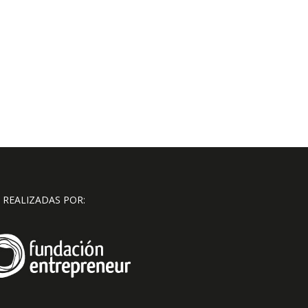
 REALIZADAS POR: