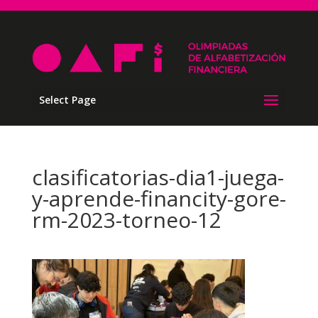
Select Page
clasificatorias-dia1-juega-
y-aprende-financity-gore-
rm-2023-torneo-12