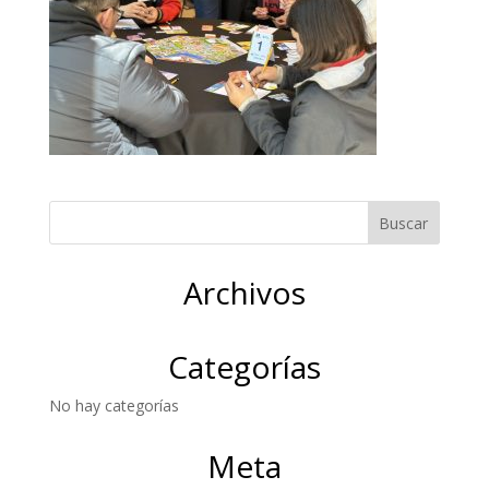
Archivos
Categorías
No hay categorías
Meta