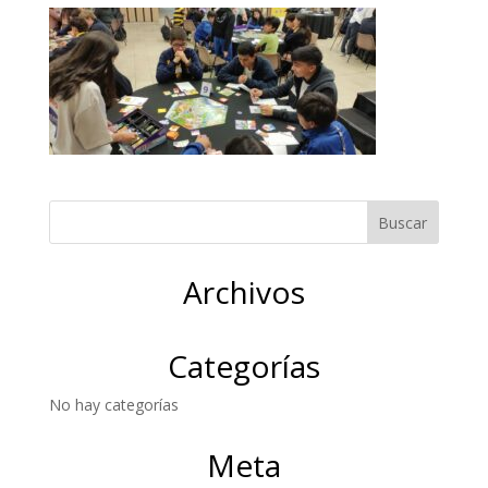
Archivos
Categorías
No hay categorías
Meta