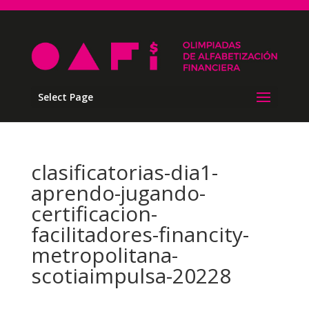
Select Page
clasificatorias-dia1-
aprendo-jugando-
certificacion-
facilitadores-financity-
metropolitana-
scotiaimpulsa-20228