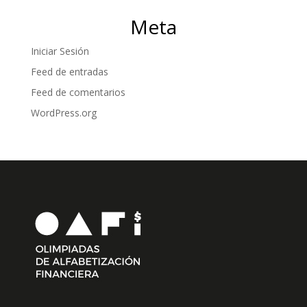
Meta
Iniciar Sesión
Feed de entradas
Feed de comentarios
WordPress.org