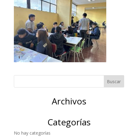
Archivos
Categorías
No hay categorías