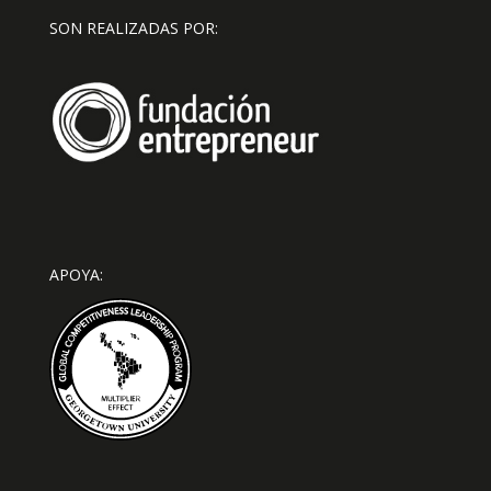
SON REALIZADAS POR:
APOYA: