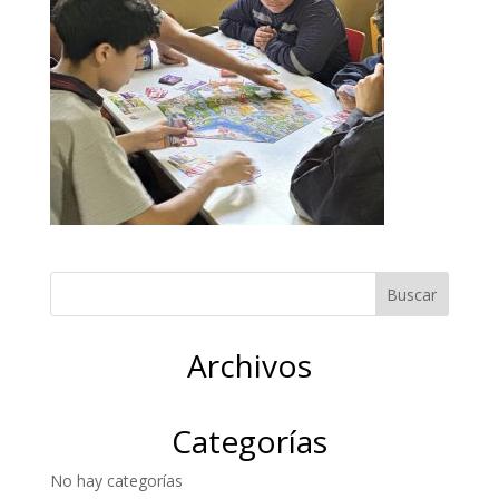
Archivos
Categorías
No hay categorías