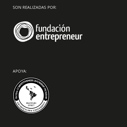
SON REALIZADAS POR:
APOYA: