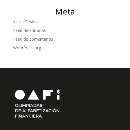
Meta
Iniciar Sesión
Feed de entradas
Feed de comentarios
WordPress.org