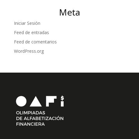
Meta
Iniciar Sesión
Feed de entradas
Feed de comentarios
WordPress.org