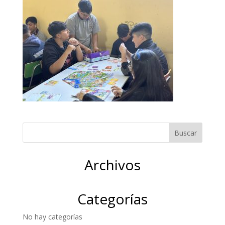
Archivos
Categorías
No hay categorías