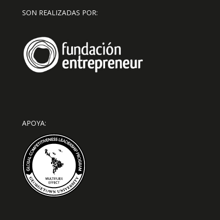
SON REALIZADAS POR:
APOYA: