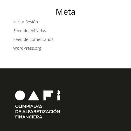
Meta
Iniciar Sesión
Feed de entradas
Feed de comentarios
WordPress.org