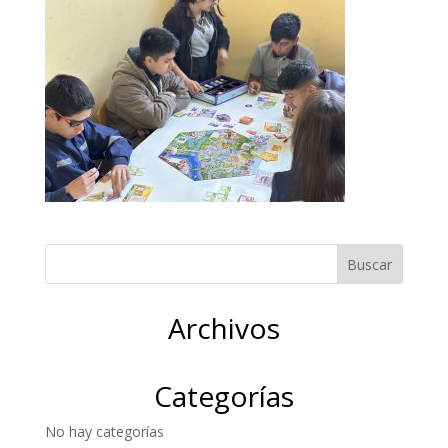
Archivos
Categorías
No hay categorías