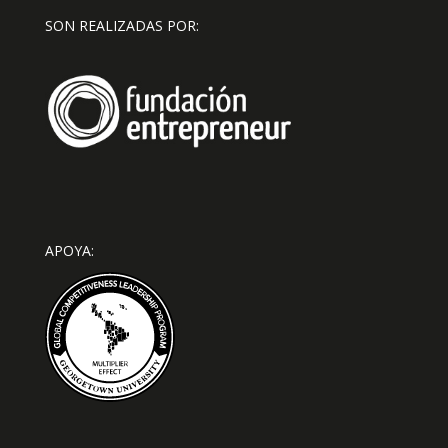
SON REALIZADAS POR:
APOYA: