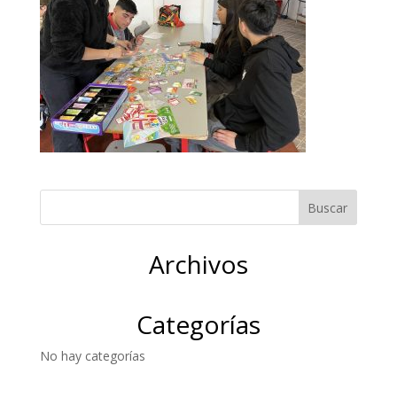
Archivos
Categorías
No hay categorías