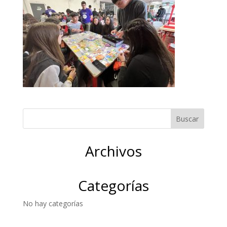
Archivos
Categorías
No hay categorías