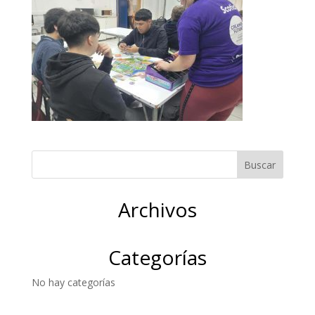
Archivos
Categorías
No hay categorías