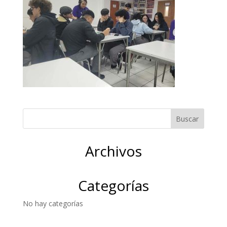
Archivos
Categorías
No hay categorías