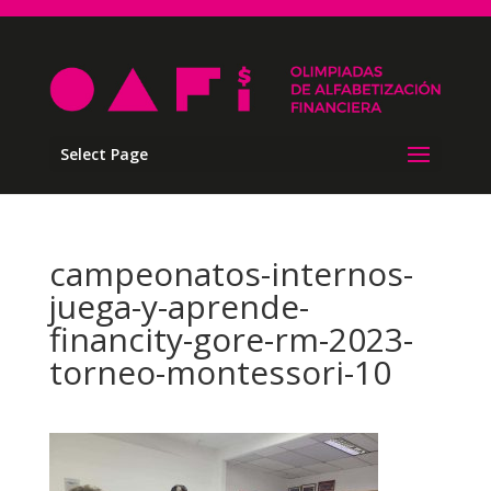
Select Page
campeonatos-internos-
juega-y-aprende-
financity-gore-rm-2023-
torneo-montessori-10