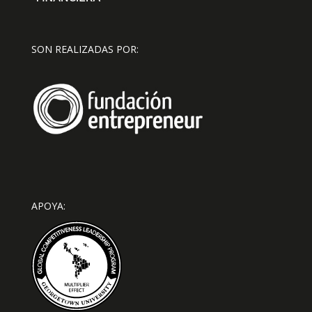
SON REALIZADAS POR:
APOYA: