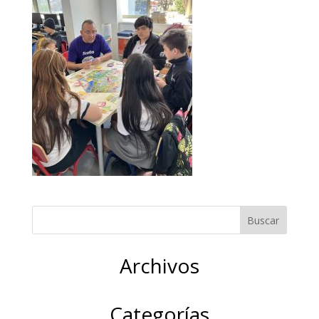
Archivos
Categorías