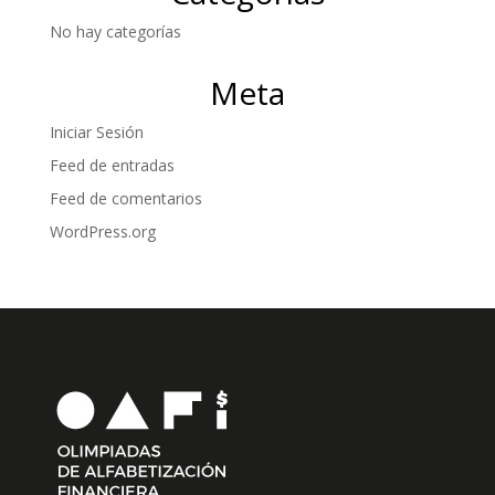
No hay categorías
Meta
Iniciar Sesión
Feed de entradas
Feed de comentarios
WordPress.org