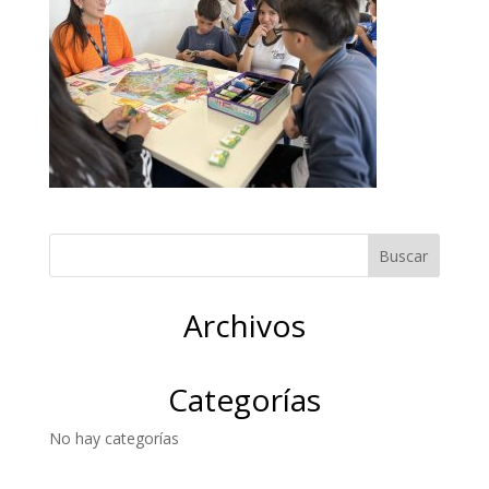
Archivos
Categorías
No hay categorías